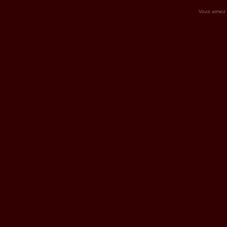
Vous aimez