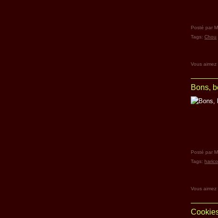
Posté par M
Tags:
Chou
Vous aimez
Bons, b
Posté par M
Tags:
harico
Vous aimez
Cookies