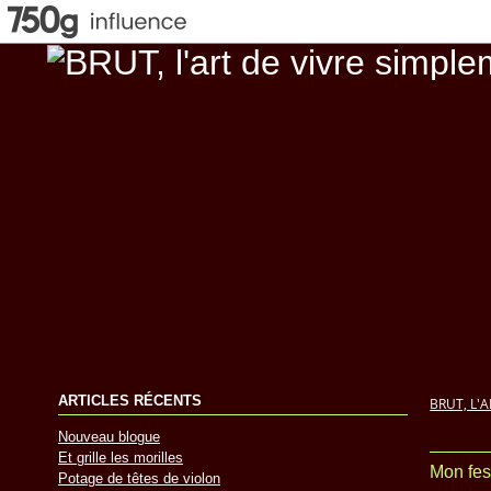
ARTICLES RÉCENTS
BRUT, L'
Nouveau blogue
Et grille les morilles
Mon fes
Potage de têtes de violon