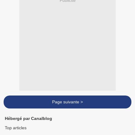
Publicité
Page suivante >
Hébergé par Canalblog
Top articles