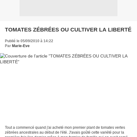
TOMATES ZÉBRÉES OU CULTIVER LA LIBERTÉ
Publié le 05/09/2010 à 14:22
Par
Marie-Eve
Tout a commencé quand j'ai acheté mon premier plant de tomates vertes
zébrées ancestrales au début de l'été. J'avais goûté cette variété pour la