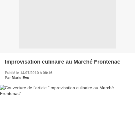
Improvisation culinaire au Marché Frontenac
Publié le 14/07/2010 à 08:16
Par
Marie-Eve