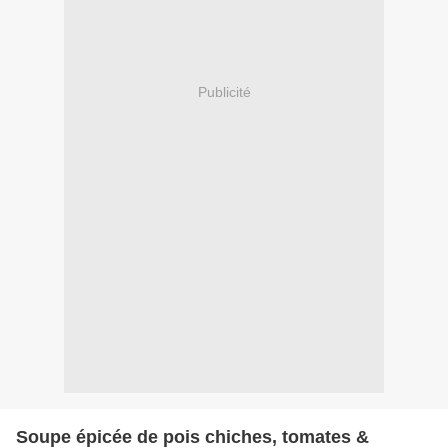
Publicité
Soupe épicée de pois chiches, tomates &