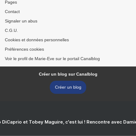
Pages
Contact
Signaler un abus
C.G.U.
Cookies et données personnelles
Préférences cookies
Voir le profil de Marie-Eve sur le portail Canalblog
Créer un blog sur Canalblog
Créer un blog
 DiCaprio et Tobey Maguire, c'est lui ! Rencontre avec Dam