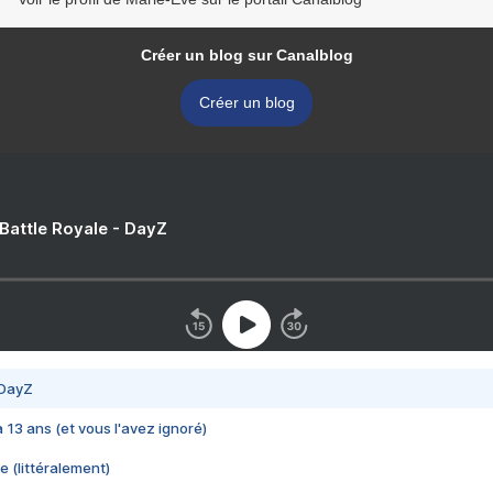
Créer un blog sur Canalblog
Créer un blog
 Battle Royale - DayZ
 DayZ
 a 13 ans (et vous l'avez ignoré)
e (littéralement)