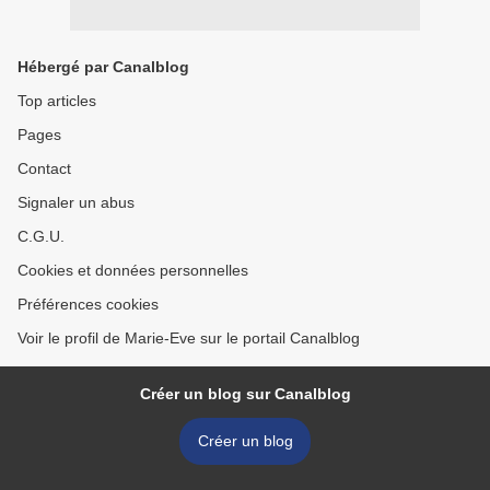
Hébergé par Canalblog
Top articles
Pages
Contact
Signaler un abus
C.G.U.
Cookies et données personnelles
Préférences cookies
Voir le profil de Marie-Eve sur le portail Canalblog
Créer un blog sur Canalblog
Créer un blog