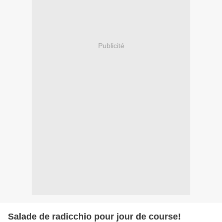
Publicité
Salade de radicchio pour jour de course!