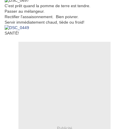
C'est prêt quand la pomme de terre est tendre.
Passer au mélangeur.
Rectifier l'assaisonnement. Bien poivrer.
Servir immédiatement chaud, tiède ou froid!
SANTÉ!
Publicité