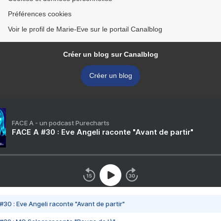
Préférences cookies
Voir le profil de Marie-Eve sur le portail Canalblog
Créer un blog sur Canalblog
Créer un blog
FACE A - un podcast Purecharts
FACE A #30 : Eve Angeli raconte "Avant de partir"
#30 : Eve Angeli raconte "Avant de partir"