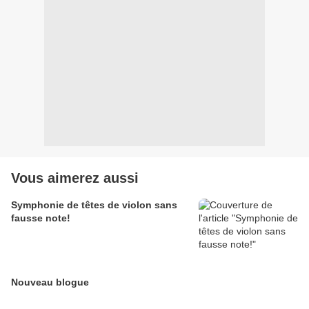
Vous aimerez aussi
Symphonie de têtes de violon sans
fausse note!
Nouveau blogue