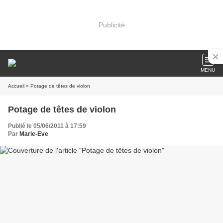
Publicité
MENU
Accueil
» Potage de têtes de violon
Potage de têtes de violon
Publié le 05/06/2011 à 17:59
Par
Marie-Eve