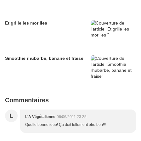
Et grille les morilles
Smoothie rhubarbe, banane et fraise
Commentaires
L
L'A Végétalienne
06/06/2011 23:25
Quelle bonne idée! Ça doit tellement être bon!!!