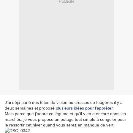
Publicité
J'ai déjà parlé des têtes de violon ou crosses de fougères il y a
deux semaines et proposé
plusieurs idées pour l'apprêter.
Mais parce que j'adore ce légume et qu'il y en a encore dans les
marchés, je vous propose un potage tout simple à congeler pour
le ressortir cet hiver quand vous serez en manque de vert!