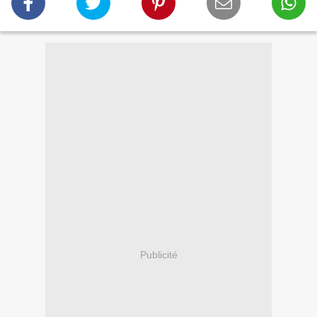
Publicité