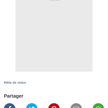
#tête de violon
Partager