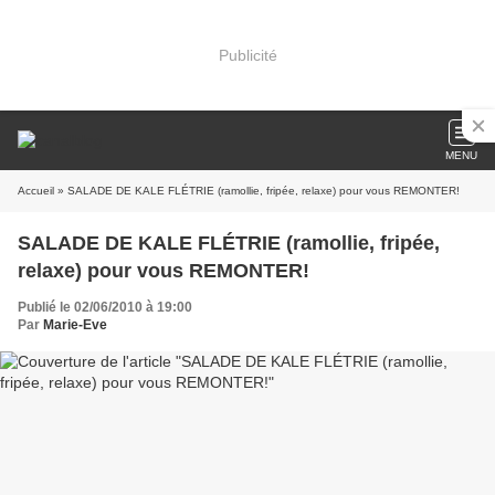
Publicité
MENU
Accueil
» SALADE DE KALE FLÉTRIE (ramollie, fripée, relaxe) pour vous REMONTER!
SALADE DE KALE FLÉTRIE (ramollie, fripée,
relaxe) pour vous REMONTER!
Publié le 02/06/2010 à 19:00
Par
Marie-Eve