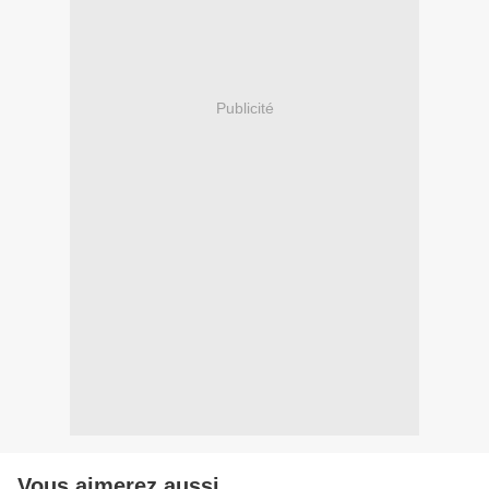
Publicité
Vous aimerez aussi