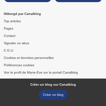
Hébergé par Canalblog
Top articles
Pages
Contact
Signaler un abus
C.G.U.
Cookies et données personnelles
Préférences cookies
Voir le profil de Marie-Eve sur le portail Canalblog
Créer un blog sur Canalblog
Créer un blog