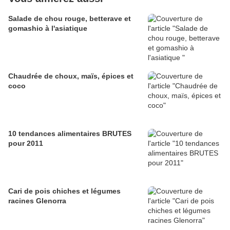
Salade de chou rouge, betterave et
gomashio à l'asiatique
Chaudrée de choux, maïs, épices et
coco
10 tendances alimentaires BRUTES
pour 2011
Cari de pois chiches et légumes
racines Glenorra